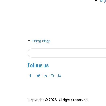
Mụ
Đăng nhập
Search
Search
Follow us
Copyright © 2026. All rights reserved.