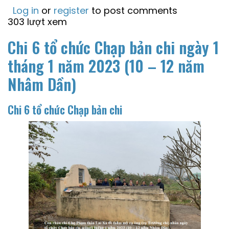
Log in
or
register
to post comments
303 lượt xem
Chi 6 tổ chức Chạp bản chi ngày 1
tháng 1 năm 2023 (10 – 12 năm
Nhâm Dần)
Chi 6 tổ chức Chạp bản chi